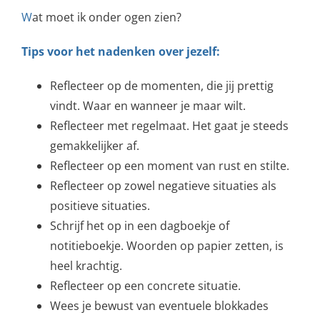
W
at moet ik onder ogen zien?
Tips voor het nadenken over jezelf:
Reflecteer op de momenten, die jij prettig
vindt. Waar en wanneer je maar wilt.
Reflecteer met regelmaat. Het gaat je steeds
gemakkelijker af.
Reflecteer op een moment van rust en stilte.
Reflecteer op zowel negatieve situaties als
positieve situaties.
Schrijf het op in een dagboekje of
notitieboekje. Woorden op papier zetten, is
heel krachtig.
Reflecteer op een concrete situatie.
Wees je bewust van eventuele blokkades