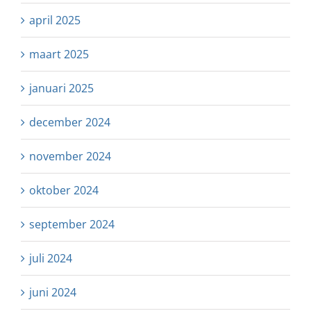
april 2025
maart 2025
januari 2025
december 2024
november 2024
oktober 2024
september 2024
juli 2024
juni 2024