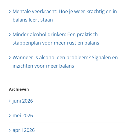
Mentale veerkracht: Hoe je weer krachtig en in
balans leert staan
Minder alcohol drinken: Een praktisch
stappenplan voor meer rust en balans
Wanneer is alcohol een probleem? Signalen en
inzichten voor meer balans
Archieven
juni 2026
mei 2026
april 2026