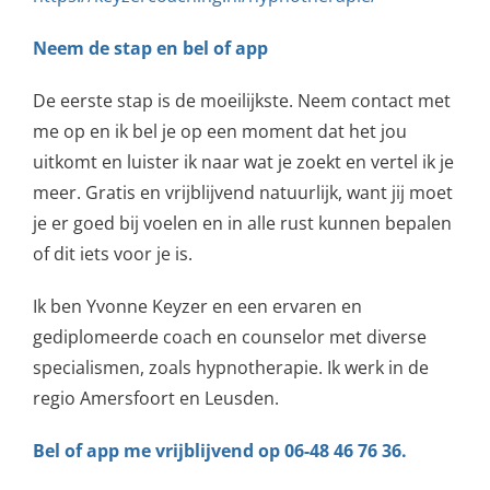
Neem de stap en bel of app
De eerste stap is de moeilijkste. Neem contact met
me op en ik bel je op een moment dat het jou
uitkomt en luister ik naar wat je zoekt en vertel ik je
meer. Gratis en vrijblijvend natuurlijk, want jij moet
je er goed bij voelen en in alle rust kunnen bepalen
of dit iets voor je is.
Ik ben Yvonne Keyzer en een ervaren en
gediplomeerde coach en counselor met diverse
specialismen, zoals hypnotherapie. Ik werk in de
regio Amersfoort en Leusden.
Bel of app me vrijblijvend op 06-48 46 76 36.