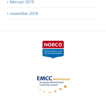
februari 2019
november 2018