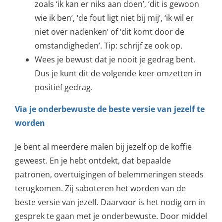
zoals ‘ik kan er niks aan doen’, ‘dit is gewoon
wie ik ben’, ‘de fout ligt niet bij mij’, ‘ik wil er
niet over nadenken’ of ‘dit komt door de
omstandigheden’. Tip: schrijf ze ook op.
Wees je bewust dat je nooit je gedrag bent.
Dus je kunt dit de volgende keer omzetten in
positief gedrag.
Via je onderbewuste de beste versie van jezelf te
worden
Je bent al meerdere malen bij jezelf op de koffie
geweest. En je hebt ontdekt, dat bepaalde
patronen, overtuigingen of belemmeringen steeds
terugkomen. Zij saboteren het worden van de
beste versie van jezelf. Daarvoor is het nodig om in
gesprek te gaan met je onderbewuste. Door middel