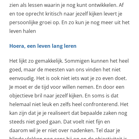
zien als lessen waarin je nog kunt ontwikkelen. Af
en toe oprecht kritisch naar jezelf kijken levert je
persoonlijke groei op. En zo kun je nog meer uit het
leven halen
Hoera, een leven lang leren
Het lijkt zo gemakkelijk. Sommigen kunnen het heel
goed, maar de meesten van ons vinden het niet
eenvoudig. Het is ook niet iets wat je zo even doet.
Je moet er de tijd voor willen nemen. En door een
objectieve bril naar jezelf kijken. En soms is dat
helemaal niet leuk en zelfs heel confronterend. Het
kan zijn dat je je realiseert dat bepaalde zaken nog
steeds niet goed gaan. Dat voelt niet fijn en
daarom wil je er niet over nadenken. Tel daar je