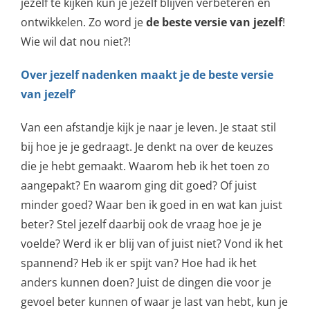
jezelf te kijken kun je jezelf blijven verbeteren en
ontwikkelen. Zo word je
de beste versie van jezelf
!
Wie wil dat nou niet?!
Over jezelf nadenken maakt je de beste versie
van jezelf’
Van een afstandje kijk je naar je leven. Je staat stil
bij hoe je je gedraagt. Je denkt na over de keuzes
die je hebt gemaakt. Waarom heb ik het toen zo
aangepakt? En waarom ging dit goed? Of juist
minder goed? Waar ben ik goed in en wat kan juist
beter? Stel jezelf daarbij ook de vraag hoe je je
voelde? Werd ik er blij van of juist niet? Vond ik het
spannend? Heb ik er spijt van? Hoe had ik het
anders kunnen doen? Juist de dingen die voor je
gevoel beter kunnen of waar je last van hebt, kun je