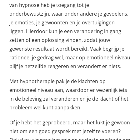
van hypnose heb je toegang tot je
onderbewustzijn, waar onder andere je gevoelens,
je emoties, je gewoonten en je overtuigingen
liggen. Hierdoor kun je een verandering in gang
zetten of een oplossing vinden, zodat jouw
gewenste resultaat wordt bereikt. Vaak begrijp je
rationeel je gedrag wel, maar op emotioneel niveau
blijf je hetzelfde reageren en verandert er niets.
Met hypnotherapie pak je de klachten op
emotioneel niveau aan, waardoor er wezenlijk iets
in de beleving zal veranderen en je de klacht of het
probleem wel kunt aanpakken.
Of je hebt het geprobeerd, maar het lukt je gewoon
niet om een goed gesprek met jezelf te voeren?