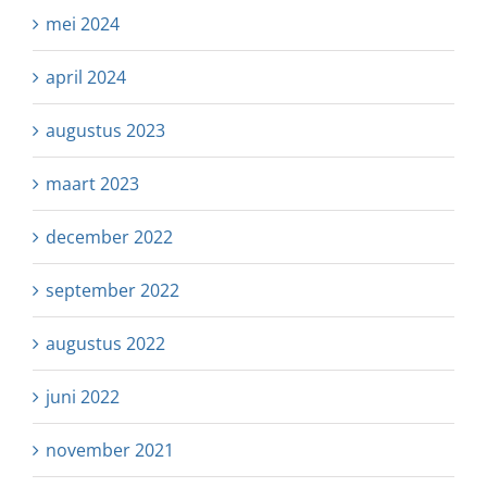
mei 2024
april 2024
augustus 2023
maart 2023
december 2022
september 2022
augustus 2022
juni 2022
november 2021