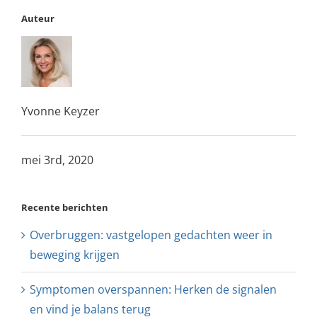
Auteur
Yvonne Keyzer
mei 3rd, 2020
Recente berichten
Overbruggen: vastgelopen gedachten weer in
beweging krijgen
Symptomen overspannen: Herken de signalen
en vind je balans terug