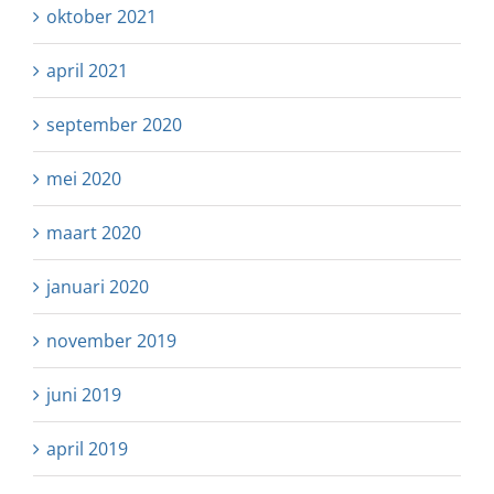
oktober 2021
april 2021
september 2020
mei 2020
maart 2020
januari 2020
november 2019
juni 2019
april 2019