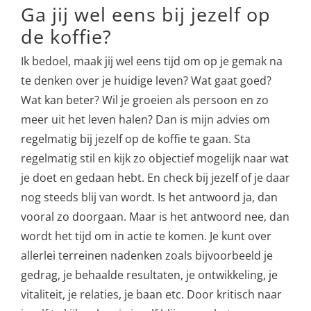
Ga jij wel eens bij jezelf op
de koffie?
Ik bedoel, maak jij wel eens tijd om op je gemak na
te denken over je huidige leven? Wat gaat goed?
Wat kan beter? Wil je groeien als persoon en zo
meer uit het leven halen? Dan is mijn advies om
regelmatig bij jezelf op de koffie te gaan. Sta
regelmatig stil en kijk zo objectief mogelijk naar wat
je doet en gedaan hebt. En check bij jezelf of je daar
nog steeds blij van wordt. Is het antwoord ja, dan
vooral zo doorgaan. Maar is het antwoord nee, dan
wordt het tijd om in actie te komen. Je kunt over
allerlei terreinen nadenken zoals bijvoorbeeld je
gedrag, je behaalde resultaten, je ontwikkeling, je
vitaliteit, je relaties, je baan etc. Door kritisch naar