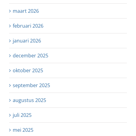
maart 2026
februari 2026
januari 2026
december 2025
oktober 2025
september 2025
augustus 2025
juli 2025
mei 2025