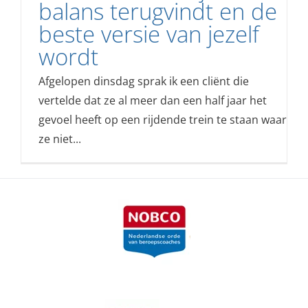
balans terugvindt en de
beste versie van jezelf
wordt
Afgelopen dinsdag sprak ik een cliënt die
vertelde dat ze al meer dan een half jaar het
gevoel heeft op een rijdende trein te staan waar
ze niet...