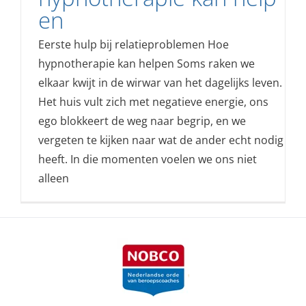
en
Eerste hulp bij relatieproblemen Hoe
hypnotherapie kan helpen Soms raken we
elkaar kwijt in de wirwar van het dagelijks leven.
Het huis vult zich met negatieve energie, ons
ego blokkeert de weg naar begrip, en we
vergeten te kijken naar wat de ander echt nodig
heeft. In die momenten voelen we ons niet
alleen