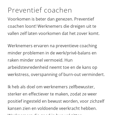
Preventief coachen
Voorkomen is beter dan genezen. Preventief
coachen loont! Werknemers die dreigen uit te
vallen zelf laten voorkomen dat het zover komt.
Werknemers ervaren na preventieve coaching
minder problemen in de werk/privé-balans en
raken minder snel vermoeid. Hun
arbeidstevredenheid neemt toe en de kans op
werkstress, overspanning of burn-out vermindert.
Ik heb als doel om werknemers zelfbewuster,
sterker en effectiever te maken, zodat ze weer
positief ingesteld en bewust worden, voor zichzelf
kansen zien en voldoende veerkracht hebben.