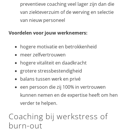
preventieve coaching veel lager zijn dan die
van ziekteverzuim of de werving en selectie
van nieuw personeel
Voordelen voor jouw werknemers:
hogere motivatie en betrokkenheid
meer zelfvertrouwen
hogere vitaliteit en daadkracht
grotere stressbestendigheid
balans tussen werk en privé
een persoon die zij 100% in vertrouwen
kunnen nemen en de expertise heeft om hen
verder te helpen.
Coaching bij werkstress of
burn-out