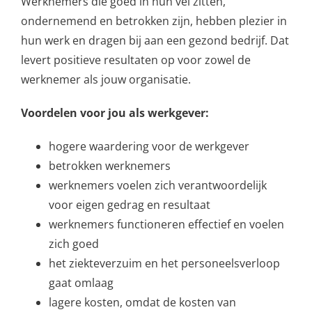
Werknemers die goed in hun vel zitten,
ondernemend en betrokken zijn, hebben plezier in
hun werk en dragen bij aan een gezond bedrijf. Dat
levert positieve resultaten op voor zowel de
werknemer als jouw organisatie.
Voordelen voor jou als werkgever:
hogere waardering voor de werkgever
betrokken werknemers
werknemers voelen zich verantwoordelijk
voor eigen gedrag en resultaat
werknemers functioneren effectief en voelen
zich goed
het ziekteverzuim en het personeelsverloop
gaat omlaag
lagere kosten, omdat de kosten van