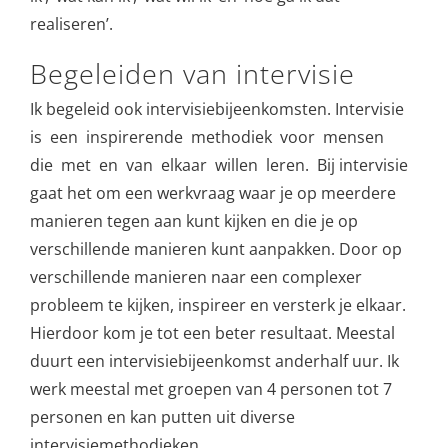
realiseren’.
Begeleiden van intervisie
Ik begeleid ook intervisiebijeenkomsten. Intervisie
is een inspirerende methodiek voor mensen
die met en van elkaar willen leren. Bij intervisie
gaat het om een werkvraag waar je op meerdere
manieren tegen aan kunt kijken en die je op
verschillende manieren kunt aanpakken. Door op
verschillende manieren naar een complexer
probleem te kijken, inspireer en versterk je elkaar.
Hierdoor kom je tot een beter resultaat. Meestal
duurt een intervisiebijeenkomst anderhalf uur. Ik
werk meestal met groepen van 4 personen tot 7
personen en kan putten uit diverse
intervisiemethodieken.