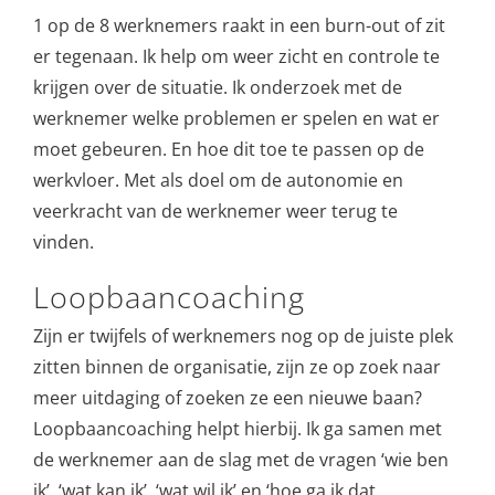
1 op de 8 werknemers raakt in een burn-out of zit
er tegenaan. Ik help om weer zicht en controle te
krijgen over de situatie. Ik onderzoek met de
werknemer welke problemen er spelen en wat er
moet gebeuren. En hoe dit toe te passen op de
werkvloer. Met als doel om de autonomie en
veerkracht van de werknemer weer terug te
vinden.
Loopbaancoaching
Zijn er twijfels of werknemers nog op de juiste plek
zitten binnen de organisatie, zijn ze op zoek naar
meer uitdaging of zoeken ze een nieuwe baan?
Loopbaancoaching helpt hierbij. Ik ga samen met
de werknemer aan de slag met de vragen ‘wie ben
ik’, ‘wat kan ik’, ‘wat wil ik’ en ‘hoe ga ik dat