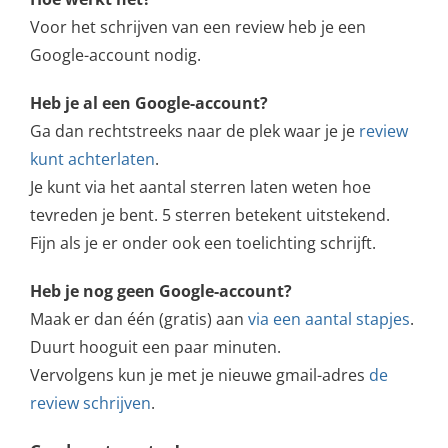
Voor het schrijven van een review heb je een
Google-account nodig.
Heb je al een Google-account?
Ga dan rechtstreeks naar de plek waar je je
review
kunt achterlaten
.
Je kunt via het aantal sterren laten weten hoe
tevreden je bent. 5 sterren betekent uitstekend.
Fijn als je er onder ook een toelichting schrijft.
Heb je nog geen Google-account?
Maak er dan één (gratis) aan
via een aantal stapjes
.
Duurt hooguit een paar minuten.
Vervolgens kun je met je nieuwe gmail-adres
de
review schrijven
.