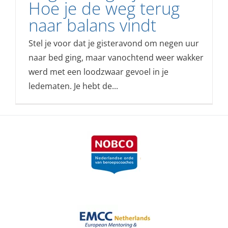
Hoe je de weg terug
naar balans vindt
Stel je voor dat je gisteravond om negen uur
naar bed ging, maar vanochtend weer wakker
werd met een loodzwaar gevoel in je
ledematen. Je hebt de...