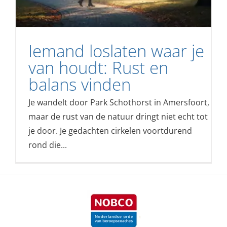
Iemand loslaten waar je
van houdt: Rust en
balans vinden
Je wandelt door Park Schothorst in Amersfoort,
maar de rust van de natuur dringt niet echt tot
je door. Je gedachten cirkelen voortdurend
rond die...