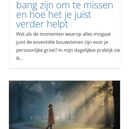
bang zijn om te missen
en hoe het je juist
verder helpt
Wat als de momenten waarop alles misgaat
juist de essentiële bouwstenen zijn voor je
persoonlijke groei? In mijn dagelijkse praktijk zie
ik...