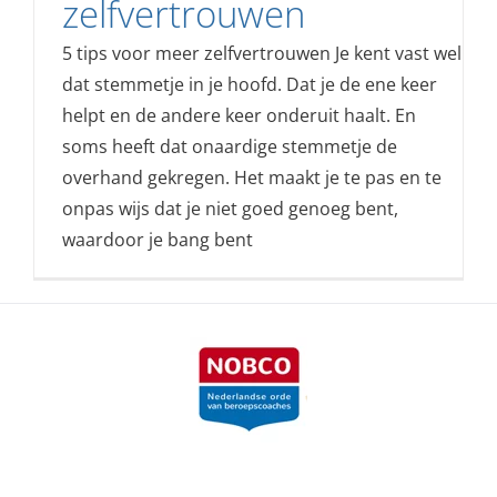
zelfvertrouwen
5 tips voor meer zelfvertrouwen Je kent vast wel
dat stemmetje in je hoofd. Dat je de ene keer
helpt en de andere keer onderuit haalt. En
soms heeft dat onaardige stemmetje de
overhand gekregen. Het maakt je te pas en te
onpas wijs dat je niet goed genoeg bent,
waardoor je bang bent