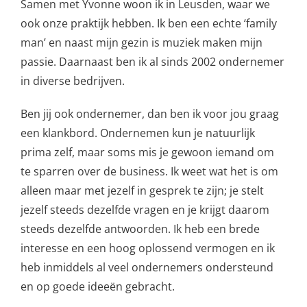
Samen met Yvonne woon ik in Leusden, waar we
ook onze praktijk hebben. Ik ben een echte ‘family
man’ en naast mijn gezin is muziek maken mijn
passie. Daarnaast ben ik al sinds 2002 ondernemer
in diverse bedrijven.
Ben jij ook ondernemer, dan ben ik voor jou graag
een klankbord. Ondernemen kun je natuurlijk
prima zelf, maar soms mis je gewoon iemand om
te sparren over de business. Ik weet wat het is om
alleen maar met jezelf in gesprek te zijn; je stelt
jezelf steeds dezelfde vragen en je krijgt daarom
steeds dezelfde antwoorden. Ik heb een brede
interesse en een hoog oplossend vermogen en ik
heb inmiddels al veel ondernemers ondersteund
en op goede ideeën gebracht.