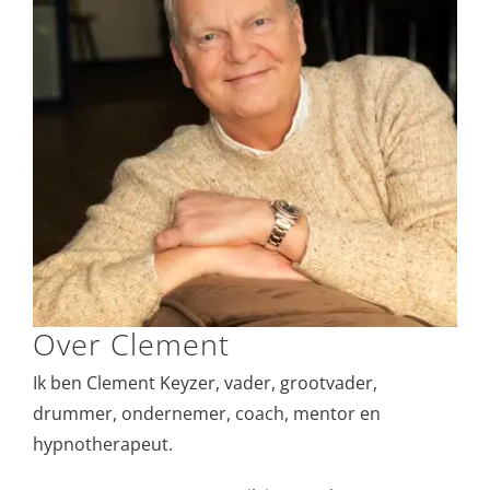
Over Clement
Ik ben Clement Keyzer, vader, grootvader,
drummer, ondernemer, coach, mentor en
hypnotherapeut.