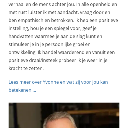
verhaal en de mens achter jou. In alle openheid en
met rust luister ik met aandacht, vraag door en
ben empathisch en betrokken. Ik heb een positieve
instelling, hou je een spiegel voor, geef je
handvatten waarmee je aan de slag kunt en
stimuleer je in je persoonlijke groei en
ontwikkeling. Ik handel waarderend en vanuit een
positieve draai/insteek probeer ik je weer in je
kracht te zetten.
Lees meer over Yvonne en wat zij voor jou kan
betekenen …