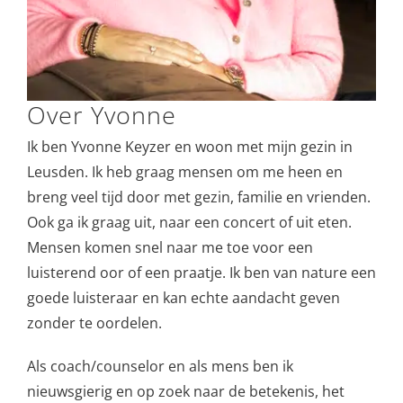
Over Yvonne
Ik ben Yvonne Keyzer en woon met mijn gezin in
Leusden. Ik heb graag mensen om me heen en
breng veel tijd door met gezin, familie en vrienden.
Ook ga ik graag uit, naar een concert of uit eten.
Mensen komen snel naar me toe voor een
luisterend oor of een praatje. Ik ben van nature een
goede luisteraar en kan echte aandacht geven
zonder te oordelen.
Als coach/counselor en als mens ben ik
nieuwsgierig en op zoek naar de betekenis, het