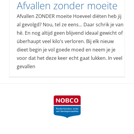
Afvallen zonder moeite
Afvallen ZONDER moeite Hoeveel diëten heb jij
al gevolgd? Nou, tel ze eens… Daar schrik je van
hè. En nog altijd geen blijvend ideaal gewicht of
überhaupt veel kilo’s verloren. Bij elk nieuw
dieet begin je vol goede moed en neem je je
voor dat het deze keer echt gaat lukken. In veel
gevallen