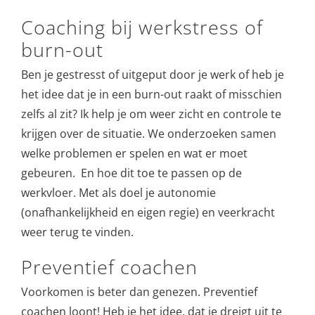
Coaching bij werkstress of
burn-out
Ben je gestresst of uitgeput door je werk of heb je
het idee dat je in een burn-out raakt of misschien
zelfs al zit? Ik help je om weer zicht en controle te
krijgen over de situatie. We onderzoeken samen
welke problemen er spelen en wat er moet
gebeuren. En hoe dit toe te passen op de
werkvloer. Met als doel je autonomie
(onafhankelijkheid en eigen regie) en veerkracht
weer terug te vinden.
Preventief coachen
Voorkomen is beter dan genezen. Preventief
coachen loont! Heb je het idee, dat je dreigt uit te