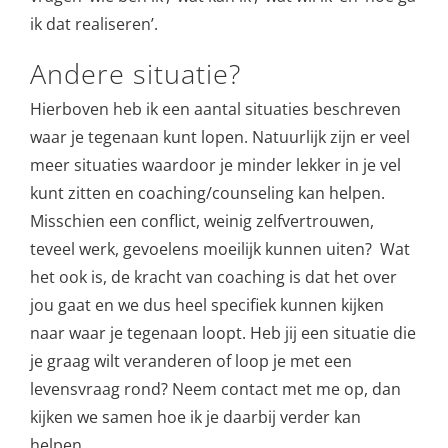
ik dat realiseren’.
Andere situatie?
Hierboven heb ik een aantal situaties beschreven
waar je tegenaan kunt lopen. Natuurlijk zijn er veel
meer situaties waardoor je minder lekker in je vel
kunt zitten en coaching/counseling kan helpen.
Misschien een conflict, weinig zelfvertrouwen,
teveel werk, gevoelens moeilijk kunnen uiten? Wat
het ook is, de kracht van coaching is dat het over
jou gaat en we dus heel specifiek kunnen kijken
naar waar je tegenaan loopt. Heb jij een situatie die
je graag wilt veranderen of loop je met een
levensvraag rond? Neem contact met me op, dan
kijken we samen hoe ik je daarbij verder kan
helpen.