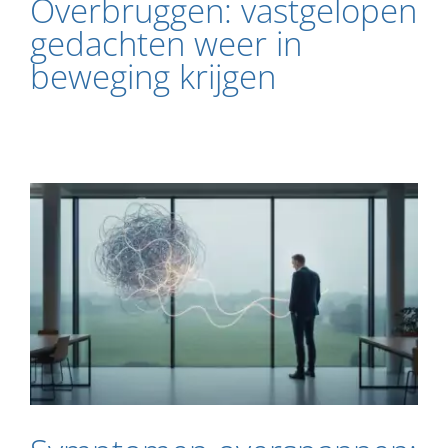
Overbruggen: vastgelopen
gedachten weer in
beweging krijgen