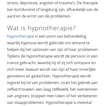
stress, depressie, angsten of trauma’s. De therapie
kan kortdurend of langdurig zijn, afhankelijk van de
aard en de ernst van de problemen.
Wat is hypnotherapie?
Hypnotherapie
is een vorm van behandeling
waarbij hypnose wordt gebruikt om iemand te
helpen bij het oplossen van zijn of haar problemen.
Tijdens de hypnotherapie wordt de persoon in een
trance gebracht, waarbij hij of zij zich ontspant en
zich meer bewust wordt van zijn of haar innerlijke
gevoelens en gedachten. Hypnotherapie wordt
ingezet bij tal van problemen, zoals het gebrek aan
zelfvertrouwen, een laag zelfbeeld, het overwinnen
van angsten, stoppen met roken of het verbeteren
van slaapproblemen. Hypnotherapie is meestal