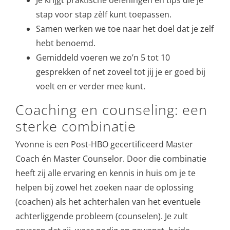
stap voor stap zèlf kunt toepassen.
Samen werken we toe naar het doel dat je zelf
hebt benoemd.
Gemiddeld voeren we zo’n 5 tot 10
gesprekken of net zoveel tot jij je er goed bij
voelt en er verder mee kunt.
Coaching en counseling: een
sterke combinatie
Yvonne is een Post-HBO gecertificeerd Master
Coach én Master Counselor. Door die combinatie
heeft zij alle ervaring en kennis in huis om je te
helpen bij zowel het zoeken naar de oplossing
(coachen) als het achterhalen van het eventuele
achterliggende probleem (counselen). Je zult