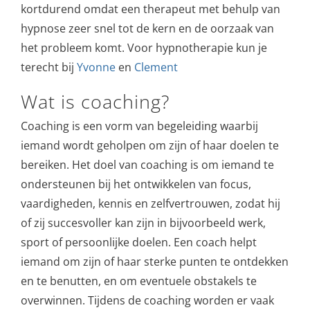
kortdurend omdat een therapeut met behulp van
hypnose zeer snel tot de kern en de oorzaak van
het probleem komt. Voor hypnotherapie kun je
terecht bij
Yvonne
en
Clement
Wat is coaching?
Coaching is een vorm van begeleiding waarbij
iemand wordt geholpen om zijn of haar doelen te
bereiken. Het doel van coaching is om iemand te
ondersteunen bij het ontwikkelen van focus,
vaardigheden, kennis en zelfvertrouwen, zodat hij
of zij succesvoller kan zijn in bijvoorbeeld werk,
sport of persoonlijke doelen. Een coach helpt
iemand om zijn of haar sterke punten te ontdekken
en te benutten, en om eventuele obstakels te
overwinnen. Tijdens de coaching worden er vaak