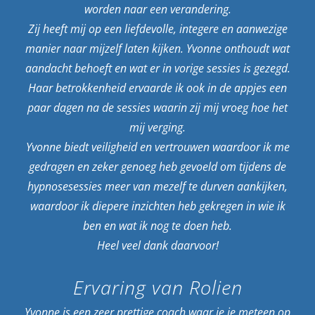
worden naar een verandering.
Zij heeft mij op een liefdevolle, integere en aanwezige
manier naar mijzelf laten kijken. Yvonne onthoudt wat
aandacht behoeft en wat er in vorige sessies is gezegd.
Haar betrokkenheid ervaarde ik ook in de appjes een
paar dagen na de sessies waarin zij mij vroeg hoe het
mij verging.
Yvonne biedt veiligheid en vertrouwen waardoor ik me
gedragen en zeker genoeg heb gevoeld om tijdens de
hypnosesessies meer van mezelf te durven aankijken,
waardoor ik diepere inzichten heb gekregen in wie ik
ben en wat ik nog te doen heb.
Heel veel dank daarvoor!
Ervaring van Rolien
Yvonne is een zeer prettige coach waar je je meteen op