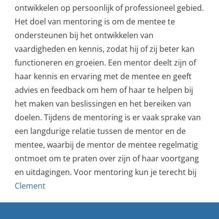
ontwikkelen op persoonlijk of professioneel gebied.
Het doel van mentoring is om de mentee te
ondersteunen bij het ontwikkelen van
vaardigheden en kennis, zodat hij of zij beter kan
functioneren en groeien. Een mentor deelt zijn of
haar kennis en ervaring met de mentee en geeft
advies en feedback om hem of haar te helpen bij
het maken van beslissingen en het bereiken van
doelen. Tijdens de mentoring is er vaak sprake van
een langdurige relatie tussen de mentor en de
mentee, waarbij de mentor de mentee regelmatig
ontmoet om te praten over zijn of haar voortgang
en uitdagingen. Voor mentoring kun je terecht bij
Clement