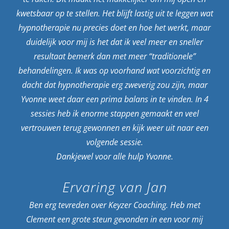
kwetsbaar op te stellen. Het blijft lastig uit te leggen wat
hypnotherapie nu precies doet en hoe het werkt, maar
duidelijk voor mij is het dat ik veel meer en sneller
resultaat bemerk dan met meer “traditionele”
behandelingen. Ik was op voorhand wat voorzichtig en
dacht dat hypnotherapie erg zweverig zou zijn, maar
Yvonne weet daar een prima balans in te vinden. In 4
sessies heb ik enorme stappen gemaakt en veel
vertrouwen terug gewonnen en kijk weer uit naar een
volgende sessie.
Dankjewel voor alle hulp Yvonne.
Ervaring van Jan
Ben erg tevreden over Keyzer Coaching. Heb met
Clement een grote steun gevonden in een voor mij