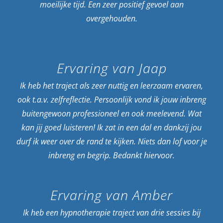
moeilijke tijd. Een zeer positief gevoel aan
overgehouden.
Ervaring van Jaap
Ik heb het traject als zeer nuttig en leerzaam ervaren,
ook t.a.v. zelfreflectie. Persoonlijk vond ik jouw inbreng
buitengewoon professioneel en ook meelevend. Wat
kan jij goed luisteren! Ik zat in een dal en dankzij jou
durf ik weer over de rand te kijken. Niets dan lof voor je
inbreng en begrip. Bedankt hiervoor.
Ervaring van Amber
Ik heb een hypnotherapie traject van drie sessies bij