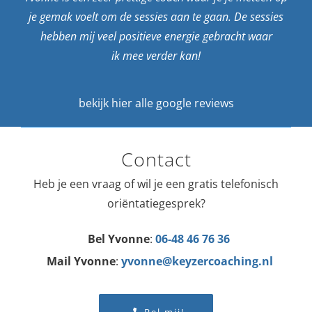
je gemak voelt om de sessies aan te gaan. De sessies
hebben mij veel positieve energie gebracht waar
ik mee verder kan!
bekijk
hier
alle google reviews
Contact
Heb je een vraag of wil je een gratis telefonisch
oriëntatiegesprek?
Bel Yvonne
:
06-48 46 76 36
Mail Yvonne
:
yvonne@keyzercoaching.nl