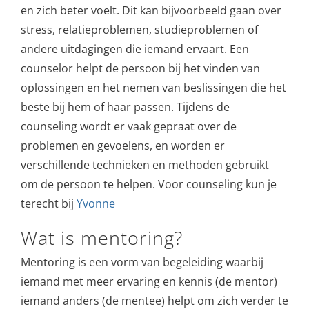
en zich beter voelt. Dit kan bijvoorbeeld gaan over
stress, relatieproblemen, studieproblemen of
andere uitdagingen die iemand ervaart. Een
counselor helpt de persoon bij het vinden van
oplossingen en het nemen van beslissingen die het
beste bij hem of haar passen. Tijdens de
counseling wordt er vaak gepraat over de
problemen en gevoelens, en worden er
verschillende technieken en methoden gebruikt
om de persoon te helpen. Voor counseling kun je
terecht bij
Yvonne
Wat is mentoring?
Mentoring is een vorm van begeleiding waarbij
iemand met meer ervaring en kennis (de mentor)
iemand anders (de mentee) helpt om zich verder te