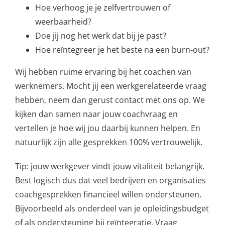
Hoe verhoog je je zelfvertrouwen of
weerbaarheid?
Doe jij nog het werk dat bij je past?
Hoe reïntegreer je het beste na een burn-out?
Wij hebben ruime ervaring bij het coachen van
werknemers. Mocht jij een werkgerelateerde vraag
hebben, neem dan gerust contact met ons op. We
kijken dan samen naar jouw coachvraag en
vertellen je hoe wij jou daarbij kunnen helpen. En
natuurlijk zijn alle gesprekken 100% vertrouwelijk.
Tip: jouw werkgever vindt jouw vitaliteit belangrijk.
Best logisch dus dat veel bedrijven en organisaties
coachgesprekken financieel willen ondersteunen.
Bijvoorbeeld als onderdeel van je opleidingsbudget
of als ondersteuning bij reïntegratie. Vraag