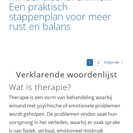
Een praktisch
stappenplan voor meer
rust en balans
Volgende
1
2
Verklarende woordenlijst
Wat is therapie?
Therapie is een vorm van behandeling waarbij
iemand met psychische of emotionele problemen
wordt geholpen. De problemen vinden vaak hun
oorsprong in het verleden, waarbij er vaak sprake
is van fysiek, verbaal, emotioneel misbruik