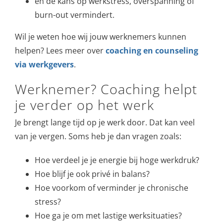
en de kans op werkstress, overspanning of
burn-out vermindert.
Wil je weten hoe wij jouw werknemers kunnen
helpen? Lees meer over
coaching en counseling
via werkgevers
.
Werknemer? Coaching helpt
je verder op het werk
Je brengt lange tijd op je werk door. Dat kan veel
van je vergen. Soms heb je dan vragen zoals:
Hoe verdeel je je energie bij hoge werkdruk?
Hoe blijf je ook privé in balans?
Hoe voorkom of verminder je chronische
stress?
Hoe ga je om met lastige werksituaties?