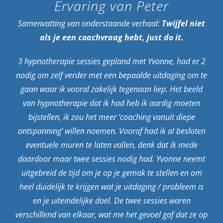
Ervaring van Peter
Samenvatting van onderstaande verhaal:
Twijfel niet
als je een coachvraag hebt, just do it.
3 hypnotherapie sessies gepland met Yvonne, had er 2
nodig om zelf verder met een bepaalde uitdaging om te
gaan waar ik vooral zakelijk tegenaan liep. Het beeld
van hypnotherapie dat ik had heb ik aardig moeten
bijstellen, ik zou het meer ‘coaching vanuit diepe
ontspanning’ willen noemen. Vooraf had ik al besloten
eventuele muren te laten vallen, denk dat ik mede
daardoor maar twee sessies nodig had. Yvonne neemt
uitgebreid de tijd om je op je gemak te stellen en om
heel duidelijk te krijgen wat je uitdaging / probleem is
en je uiteindelijke doel. De twee sessies waren
verschillend van elkaar, wat me het gevoel gaf dat ze op