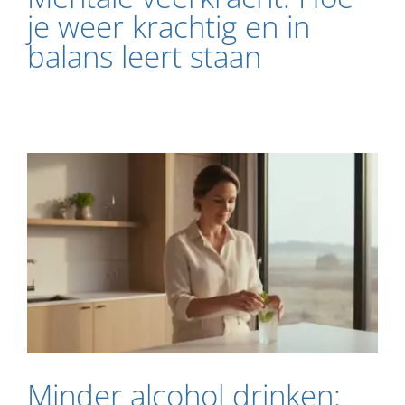
je weer krachtig en in
balans leert staan
Minder alcohol drinken: