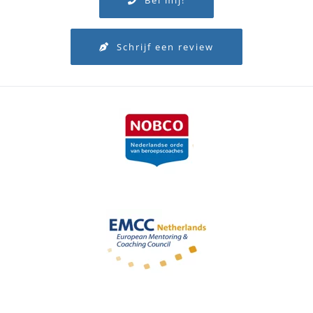
Bel mij!
Schrijf een review