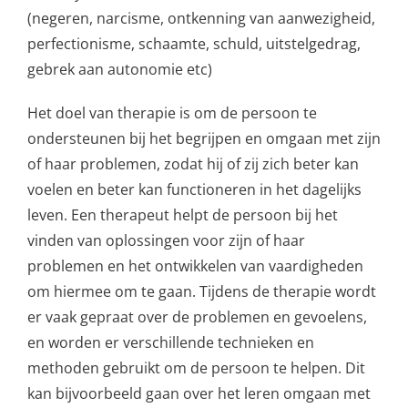
(negeren, narcisme, ontkenning van aanwezigheid,
perfectionisme, schaamte, schuld, uitstelgedrag,
gebrek aan autonomie etc)
Het doel van therapie is om de persoon te
ondersteunen bij het begrijpen en omgaan met zijn
of haar problemen, zodat hij of zij zich beter kan
voelen en beter kan functioneren in het dagelijks
leven. Een therapeut helpt de persoon bij het
vinden van oplossingen voor zijn of haar
problemen en het ontwikkelen van vaardigheden
om hiermee om te gaan. Tijdens de therapie wordt
er vaak gepraat over de problemen en gevoelens,
en worden er verschillende technieken en
methoden gebruikt om de persoon te helpen. Dit
kan bijvoorbeeld gaan over het leren omgaan met