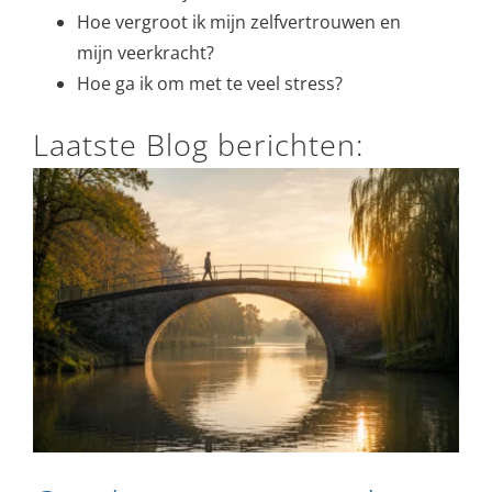
Hoe vergroot ik mijn zelfvertrouwen en
mijn veerkracht?
Hoe ga ik om met te veel stress?
Laatste Blog berichten: