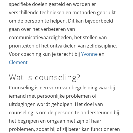
specifieke doelen gesteld en worden er
verschillende technieken en methoden gebruikt
om de persoon te helpen. Dit kan bijvoorbeeld
gaan over het verbeteren van
communicatievaardigheden, het stellen van
prioriteiten of het ontwikkelen van zelfdiscipline.
Voor coaching kun je terecht bij
Yvonne
en
Clement
Wat is counseling?
Counseling is een vorm van begeleiding waarbij
iemand met persoonlijke problemen of
uitdagingen wordt geholpen. Het doel van
counseling is om de persoon te ondersteunen bij
het begrijpen en omgaan met zijn of haar
problemen, zodat hij of zij beter kan functioneren