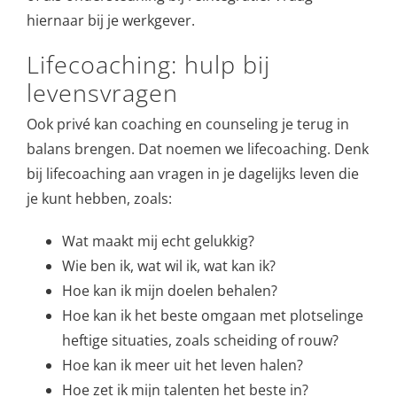
hiernaar bij je werkgever.
Lifecoaching: hulp bij
levensvragen
Ook privé kan coaching en counseling je terug in
balans brengen. Dat noemen we lifecoaching. Denk
bij lifecoaching aan vragen in je dagelijks leven die
je kunt hebben, zoals:
Wat maakt mij echt gelukkig?
Wie ben ik, wat wil ik, wat kan ik?
Hoe kan ik mijn doelen behalen?
Hoe kan ik het beste omgaan met plotselinge
heftige situaties, zoals scheiding of rouw?
Hoe kan ik meer uit het leven halen?
Hoe zet ik mijn talenten het beste in?