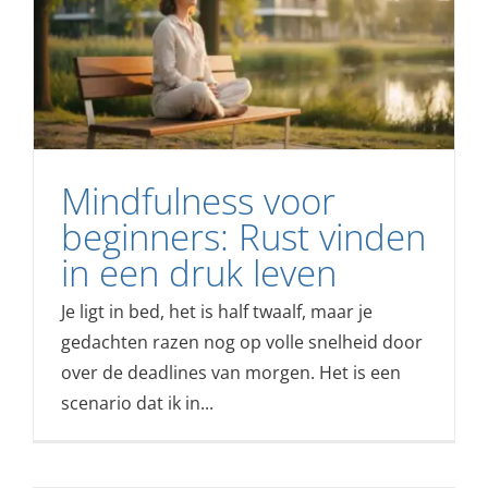
Mindfulness voor
beginners: Rust vinden
in een druk leven
Je ligt in bed, het is half twaalf, maar je
gedachten razen nog op volle snelheid door
over de deadlines van morgen. Het is een
scenario dat ik in...