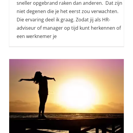
sneller opgebrand raken dan anderen. Dat zijn
niet degenen die je het eerst zou verwachten.
Die ervaring deel ik graag. Zodat jij als HR-
adviseur of manager op tijd kunt herkennen of
een werknemer je