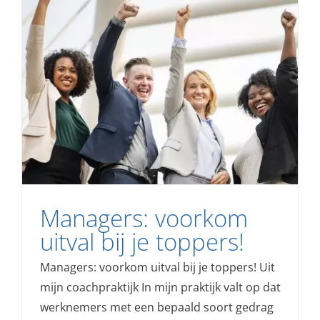
Managers: voorkom
uitval bij je toppers!
Managers: voorkom uitval bij je toppers! Uit
mijn coachpraktijk In mijn praktijk valt op dat
werknemers met een bepaald soort gedrag