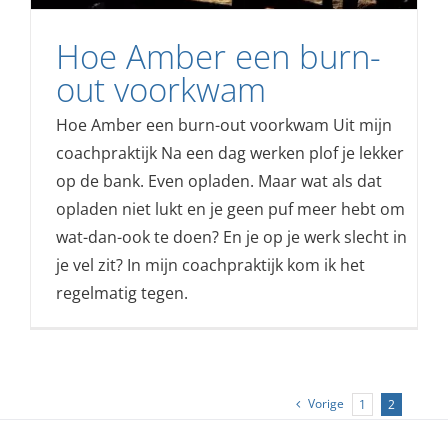
Hoe Amber een burn-
out voorkwam
Hoe Amber een burn-out voorkwam Uit mijn
coachpraktijk Na een dag werken plof je lekker
op de bank. Even opladen. Maar wat als dat
opladen niet lukt en je geen puf meer hebt om
wat-dan-ook te doen? En je op je werk slecht in
je vel zit? In mijn coachpraktijk kom ik het
regelmatig tegen.
Vorige
1
2