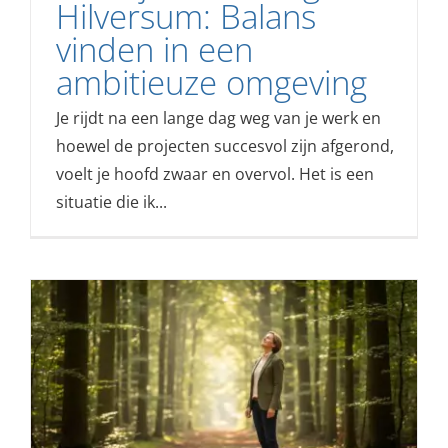
Hilversum: Balans
vinden in een
ambitieuze omgeving
Je rijdt na een lange dag weg van je werk en
hoewel de projecten succesvol zijn afgerond,
voelt je hoofd zwaar en overvol. Het is een
situatie die ik...