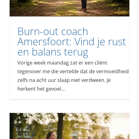
Burn-out coach
Amersfoort: Vind je rust
en balans terug
Vorige week maandag zat er een cliënt
tegenover me die vertelde dat de vermoeidheid
zelfs na acht uur slaap niet verdween. Je
herkent het gevoel...