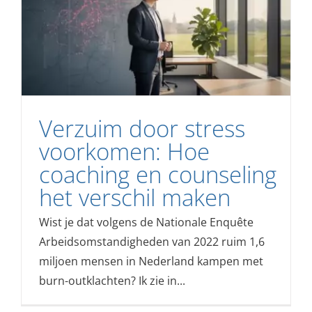
Verzuim door stress
voorkomen: Hoe
coaching en counseling
het verschil maken
Wist je dat volgens de Nationale Enquête
Arbeidsomstandigheden van 2022 ruim 1,6
miljoen mensen in Nederland kampen met
burn-outklachten? Ik zie in...