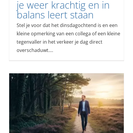
je weer krachtig en in
balans leert staan
Stel je voor dat het dinsdagochtend is en een
kleine opmerking van een collega of een kleine
tegenvaller in het verkeer je dag direct
overschaduwt....