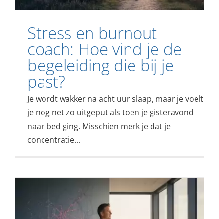
Stress en burnout
coach: Hoe vind je de
begeleiding die bij je
past?
Je wordt wakker na acht uur slaap, maar je voelt
je nog net zo uitgeput als toen je gisteravond
naar bed ging. Misschien merk je dat je
concentratie...