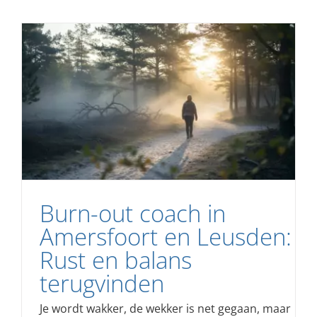
Burn-out coach in
Amersfoort en Leusden:
Rust en balans
terugvinden
Je wordt wakker, de wekker is net gegaan, maar