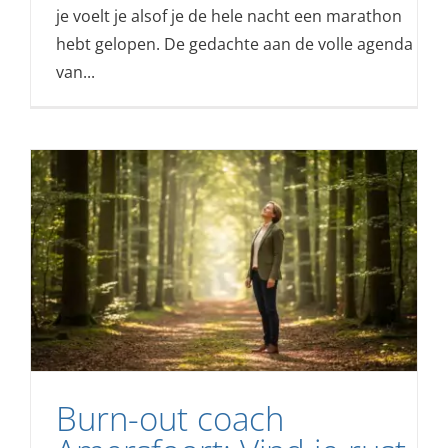
je voelt je alsof je de hele nacht een marathon
hebt gelopen. De gedachte aan de volle agenda
van...
Burn-out coach