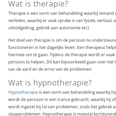
Wat is therapie?
Therapie is een vorm van behandeling waarbij iemand
verleden, waarbij er vaak sprake is van fysiek, verbaa
uitstelgedrag, gebrek aan autonomie etc)
Het doel van therapie is om de persoon te ondersteunen
functioneren in het dagelijks leven. Een therapeut hel
hiermee om te gaan. Tijdens de therapie wordt er vaa
persoon te helpen. Dit kan bijvoorbeeld gaan over het 
van de aard en de ernst van de problemen.
Wat is hypnotherapie?
Hypnotherapie
is een vorm van behandeling waarbij hy
wordt de persoon in een trance gebracht, waarbij hij o
wordt ingezet bij tal van problemen, zoals het gebrek 
slaapproblemen. Hypnotherapie is meestal kortdurend