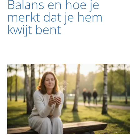
Balans en hoe je
merkt dat je hem
kwijt bent