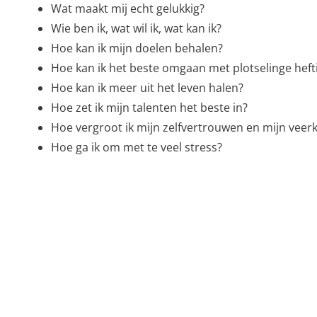
Wat maakt mij echt gelukkig?
Wie ben ik, wat wil ik, wat kan ik?
Hoe kan ik mijn doelen behalen?
Hoe kan ik het beste omgaan met plotselinge hefti
Hoe kan ik meer uit het leven halen?
Hoe zet ik mijn talenten het beste in?
Hoe vergroot ik mijn zelfvertrouwen en mijn veer
Hoe ga ik om met te veel stress?