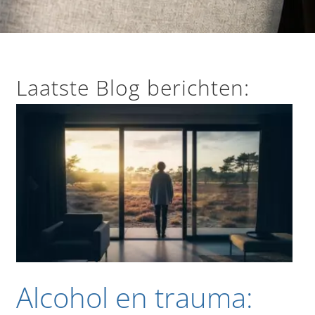
Laatste Blog berichten:
Alcohol en trauma: