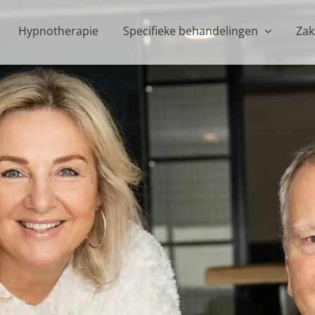
Hypnotherapie
Specifieke behandelingen
Zak