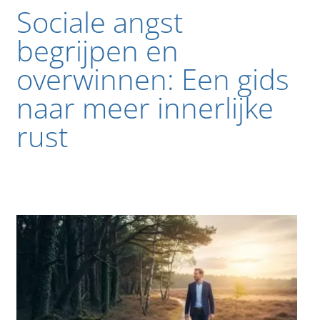
Sociale angst
begrijpen en
overwinnen: Een gids
naar meer innerlijke
rust