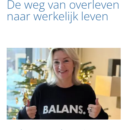
De weg van overleven
naar werkelijk leven