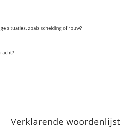
ge situaties, zoals scheiding of rouw?
kracht?
Verklarende woordenlijst