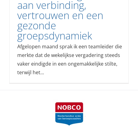
aan verbinding,
vertrouwen en een
gezonde
groepsdynamiek
Afgelopen maand sprak ik een teamleider die
merkte dat de wekelijkse vergadering steeds
vaker eindigde in een ongemakkelijke stilte,
terwijl het...