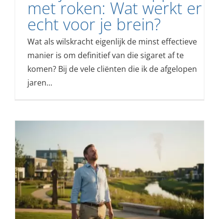
met roken: Wat werkt er
echt voor je brein?
Wat als wilskracht eigenlijk de minst effectieve
manier is om definitief van die sigaret af te
komen? Bij de vele cliënten die ik de afgelopen
jaren...