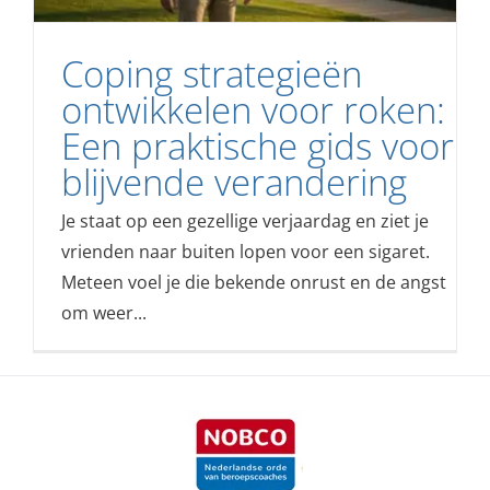
Coping strategieën
ontwikkelen voor roken:
Een praktische gids voor
blijvende verandering
Je staat op een gezellige verjaardag en ziet je
vrienden naar buiten lopen voor een sigaret.
Meteen voel je die bekende onrust en de angst
om weer...