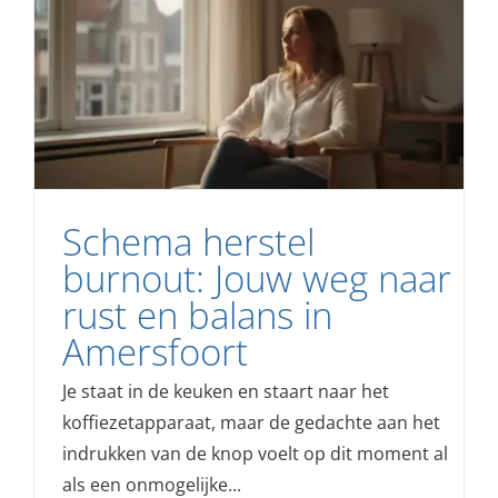
Schema herstel
burnout: Jouw weg naar
rust en balans in
Amersfoort
Je staat in de keuken en staart naar het
koffiezetapparaat, maar de gedachte aan het
indrukken van de knop voelt op dit moment al
als een onmogelijke...