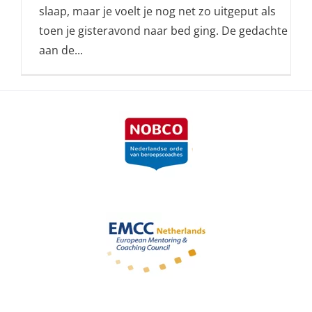
slaap, maar je voelt je nog net zo uitgeput als
toen je gisteravond naar bed ging. De gedachte
aan de...