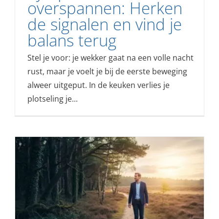
overspannen: Herken
de signalen en vind je
balans terug
Stel je voor: je wekker gaat na een volle nacht
rust, maar je voelt je bij de eerste beweging
alweer uitgeput. In de keuken verlies je
plotseling je...