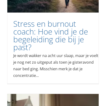
Stress en burnout
coach: Hoe vind je de
begeleiding die bij je
past?
Je wordt wakker na acht uur slaap, maar je voelt
je nog net zo uitgeput als toen je gisteravond
naar bed ging. Misschien merk je dat je
concentratie...