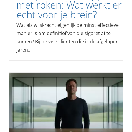
met roken: Wat werkt er
echt voor je brein?
Wat als wilskracht eigenlijk de minst effectieve
manier is om definitief van die sigaret af te
komen? Bij de vele cliënten die ik de afgelopen
jaren...