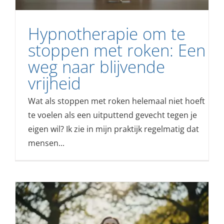
Hypnotherapie om te
stoppen met roken: Een
weg naar blijvende
vrijheid
Wat als stoppen met roken helemaal niet hoeft
te voelen als een uitputtend gevecht tegen je
eigen wil? Ik zie in mijn praktijk regelmatig dat
mensen...