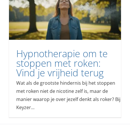
Hypnotherapie om te
stoppen met roken:
Vind je vrijheid terug
Wat als de grootste hindernis bij het stoppen
met roken niet de nicotine zelf is, maar de
manier waarop je over jezelf denkt als roker? Bij
Keyzer...