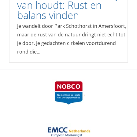
van houdt: Rust en
balans vinden
Je wandelt door Park Schothorst in Amersfoort,
maar de rust van de natuur dringt niet echt tot
je door. Je gedachten cirkelen voortdurend
rond die...