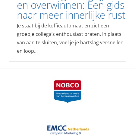
en overwinnen: Een gids
naar meer innerlijke rust
Je staat bij de koffieautomaat en ziet een
groepje collega’s enthousiast praten. In plaats
van aan te sluiten, voel je je hartslag versnellen
en loop...