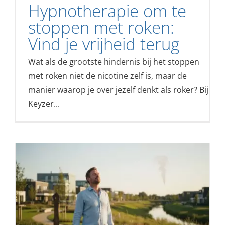
Hypnotherapie om te
stoppen met roken:
Vind je vrijheid terug
Wat als de grootste hindernis bij het stoppen
met roken niet de nicotine zelf is, maar de
manier waarop je over jezelf denkt als roker? Bij
Keyzer...