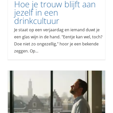
Hoe je trouw blijft aan
jezelf in een
drinkcultuur
Je staat op een verjaardag en iemand duwt je
een glas wijn in de hand. "Eentje kan wel, toch?
Doe niet zo ongezellig," hoor je een bekende
zeggen. Op...