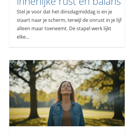
innerlijke rust en balans
Stel je voor dat het dinsdagmiddag is en je
staart naar je scherm, terwijl de onrust in je lijf
alleen maar toeneemt. De stapel werk lijkt
elke...