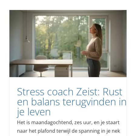
Stress coach Zeist: Rust
en balans terugvinden in
je leven
Het is maandagochtend, zes uur, en je staart
naar het plafond terwijl de spanning in je nek