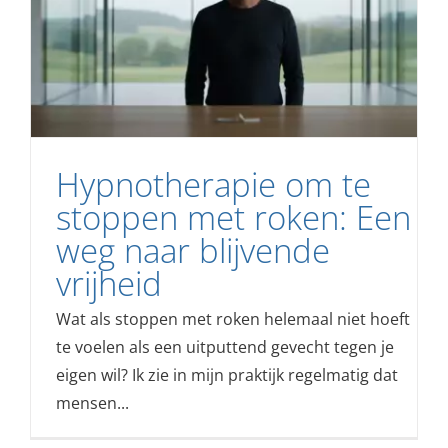
Hypnotherapie om te
stoppen met roken: Een
weg naar blijvende
vrijheid
Wat als stoppen met roken helemaal niet hoeft
te voelen als een uitputtend gevecht tegen je
eigen wil? Ik zie in mijn praktijk regelmatig dat
mensen...