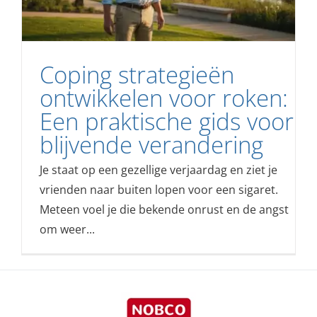
Coping strategieën
ontwikkelen voor roken:
Een praktische gids voor
blijvende verandering
Je staat op een gezellige verjaardag en ziet je
vrienden naar buiten lopen voor een sigaret.
Meteen voel je die bekende onrust en de angst
om weer...