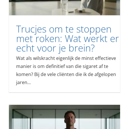
Trucjes om te stoppen
met roken: Wat werkt er
echt voor je brein?
Wat als wilskracht eigenlijk de minst effectieve
manier is om definitief van die sigaret af te
komen? Bij de vele cliënten die ik de afgelopen
jaren...