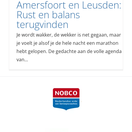
Amersfoort en Leusden:
Rust en balans
terugvinden
Je wordt wakker, de wekker is net gegaan, maar
je voelt je alsof je de hele nacht een marathon
hebt gelopen. De gedachte aan de volle agenda
van...