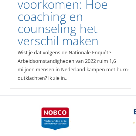
voorkomen: Hoe
coaching en
counseling het
verschil maken
Wist je dat volgens de Nationale Enquête
Arbeidsomstandigheden van 2022 ruim 1,6
miljoen mensen in Nederland kampen met burn-
outklachten? Ik zie in...