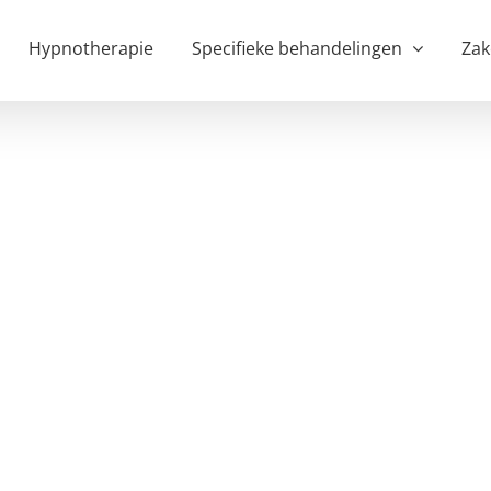
Hypnotherapie
Specifieke behandelingen
Zak