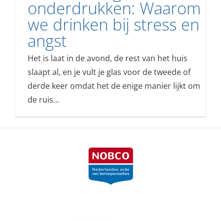
onderdrukken: Waarom
we drinken bij stress en
angst
Het is laat in de avond, de rest van het huis
slaapt al, en je vult je glas voor de tweede of
derde keer omdat het de enige manier lijkt om
de ruis...