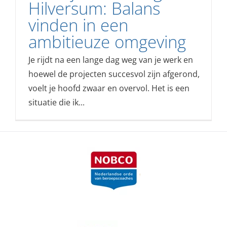
Hilversum: Balans
vinden in een
ambitieuze omgeving
Je rijdt na een lange dag weg van je werk en
hoewel de projecten succesvol zijn afgerond,
voelt je hoofd zwaar en overvol. Het is een
situatie die ik...