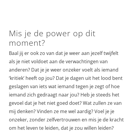
Mis je de power op dit
moment?
Baal jij er ook zo van dat je weer aan jezelf twijfelt
als je niet voldoet aan de verwachtingen van
anderen? Dat je je weer onzeker voelt als iemand
‘kritiek’ heeft op jou? Dat je dagen uit het lood bent
geslagen van iets wat iemand tegen je zegt of hoe
iemand zich gedraagt naar jou? Heb je steeds het
gevoel dat je het niet goed doet? Wat zullen ze van
mij denken? Vinden ze me wel aardig? Voel je je
onzeker, zonder zelfvertrouwen en mis je de kracht
om het leven te leiden, dat je zou willen leiden?