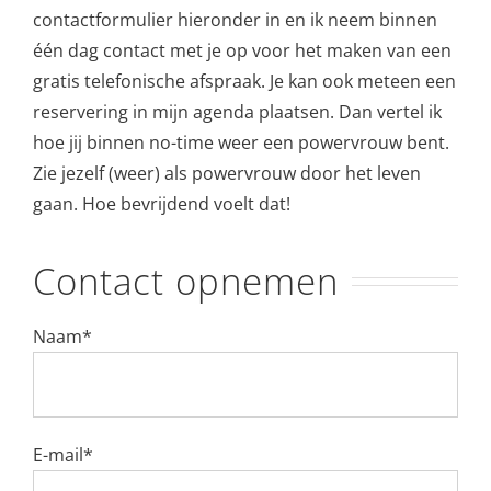
contactformulier hieronder in en ik neem binnen
één dag contact met je op voor het maken van een
gratis telefonische afspraak. Je kan ook meteen een
reservering in mijn agenda plaatsen. Dan vertel ik
hoe jij binnen no-time weer een powervrouw bent.
Zie jezelf (weer) als powervrouw door het leven
gaan. Hoe bevrijdend voelt dat!
Contact opnemen
Naam*
E-mail*