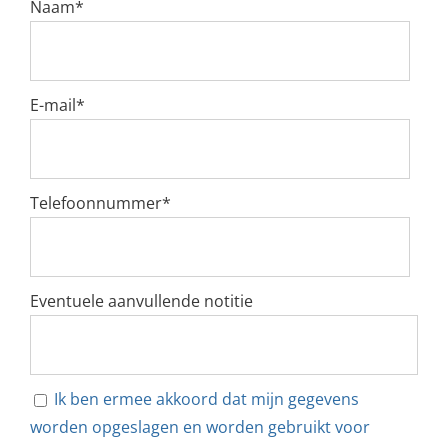
Naam
*
E-mail
*
Telefoonnummer
*
Eventuele aanvullende notitie
Ik ben ermee akkoord dat mijn gegevens
worden opgeslagen en worden gebruikt voor