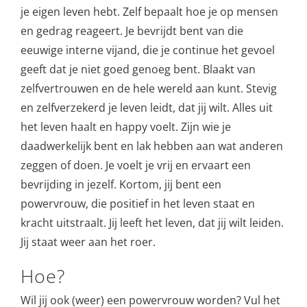
je eigen leven hebt. Zelf bepaalt hoe je op mensen
en gedrag reageert. Je bevrijdt bent van die
eeuwige interne vijand, die je continue het gevoel
geeft dat je niet goed genoeg bent. Blaakt van
zelfvertrouwen en de hele wereld aan kunt. Stevig
en zelfverzekerd je leven leidt, dat jij wilt. Alles uit
het leven haalt en happy voelt. Zijn wie je
daadwerkelijk bent en lak hebben aan wat anderen
zeggen of doen. Je voelt je vrij en ervaart een
bevrijding in jezelf. Kortom, jij bent een
powervrouw, die positief in het leven staat en
kracht uitstraalt. Jij leeft het leven, dat jij wilt leiden.
Jij staat weer aan het roer.
Hoe?
Wil jij ook (weer) een powervrouw worden? Vul het