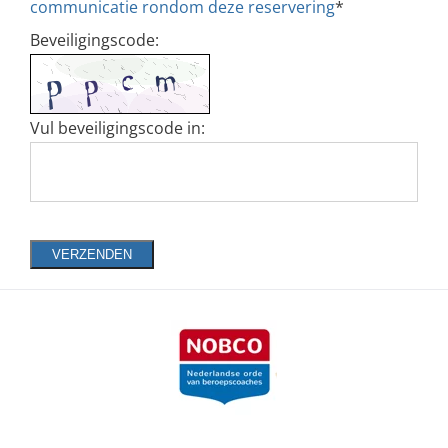
communicatie rondom deze reservering
*
Beveiligingscode:
Vul beveiligingscode in:
VERZENDEN