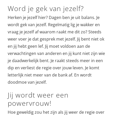
Word je gek van jezelf?
Herken je jezelf hier? Dagen ben je uit balans. Je
wordt gek van jezelf. Regelmatig lig je wakker en
vraag je jezelf af waarom raakt me dit zo? Steeds
weer voer je dat gesprek met jezelf. Jij bent niet ok
en jij hebt geen lef. Jij moet voldoen aan de
verwachtingen van anderen en jij kunt niet zijn wie
je daadwerkelijk bent. Je raakt steeds meer in een
dip en verliest de regie over jouw leven. Je komt
letterlijk niet meer van de bank af. En wordt
doodmoe van jezelf.
Jij wordt weer een
powervrouw!
Hoe geweldig zou het zijn als jij weer de regie over