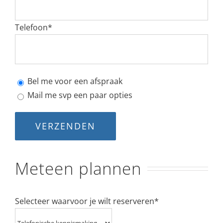
Telefoon*
Bel me voor een afspraak
Mail me svp een paar opties
Meteen plannen
Selecteer waarvoor je wilt reserveren
*