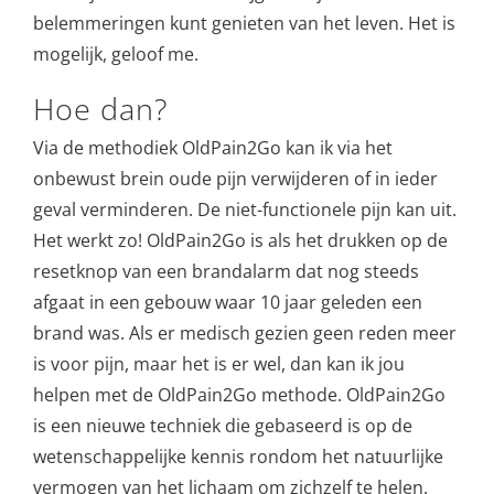
belemmeringen kunt genieten van het leven. Het is
mogelijk, geloof me.
Hoe dan?
Via de methodiek OldPain2Go kan ik via het
onbewust brein oude pijn verwijderen of in ieder
geval verminderen. De niet-functionele pijn kan uit.
Het werkt zo! OldPain2Go is als het drukken op de
resetknop van een brandalarm dat nog steeds
afgaat in een gebouw waar 10 jaar geleden een
brand was. Als er medisch gezien geen reden meer
is voor pijn, maar het is er wel, dan kan ik jou
helpen met de OldPain2Go methode. OldPain2Go
is een nieuwe techniek die gebaseerd is op de
wetenschappelijke kennis rondom het natuurlijke
vermogen van het lichaam om zichzelf te helen.