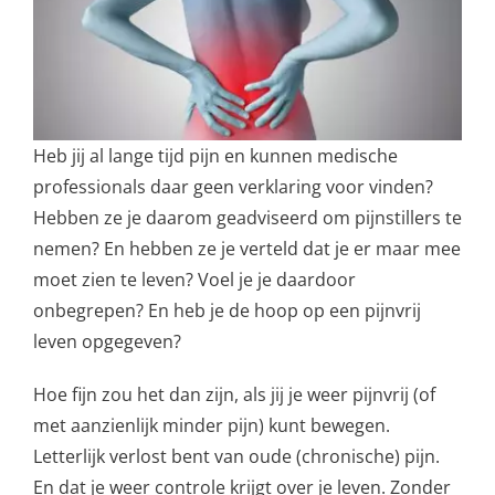
Heb jij al lange tijd pijn en kunnen medische
professionals daar geen verklaring voor vinden?
Hebben ze je daarom geadviseerd om pijnstillers te
nemen? En hebben ze je verteld dat je er maar mee
moet zien te leven? Voel je je daardoor
onbegrepen? En heb je de hoop op een pijnvrij
leven opgegeven?
Hoe fijn zou het dan zijn, als jij je weer pijnvrij (of
met aanzienlijk minder pijn) kunt bewegen.
Letterlijk verlost bent van oude (chronische) pijn.
En dat je weer controle krijgt over je leven. Zonder