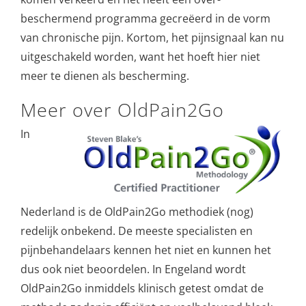
beschermend programma gecreëerd in de vorm
van chronische pijn. Kortom, het pijnsignaal kan nu
uitgeschakeld worden, want het hoeft hier niet
meer te dienen als bescherming.
Meer over OldPain2Go
In
Nederland is de OldPain2Go methodiek (nog)
redelijk onbekend. De meeste specialisten en
pijnbehandelaars kennen het niet en kunnen het
dus ook niet beoordelen. In Engeland wordt
OldPain2Go inmiddels klinisch getest omdat de