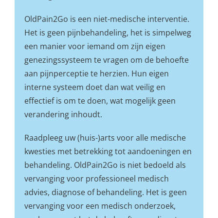
OldPain2Go is een niet-medische interventie.
Het is geen pijnbehandeling, het is simpelweg
een manier voor iemand om zijn eigen
genezingssysteem te vragen om de behoefte
aan pijnperceptie te herzien. Hun eigen
interne systeem doet dan wat veilig en
effectief is om te doen, wat mogelijk geen
verandering inhoudt.
Raadpleeg uw (huis-)arts voor alle medische
kwesties met betrekking tot aandoeningen en
behandeling. OldPain2Go is niet bedoeld als
vervanging voor professioneel medisch
advies, diagnose of behandeling. Het is geen
vervanging voor een medisch onderzoek,