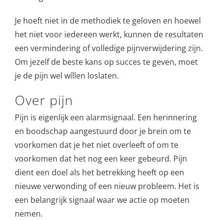
Je hoeft niet in de methodiek te geloven en hoewel
het niet voor iedereen werkt, kunnen de resultaten
een vermindering of volledige pijnverwijdering zijn.
Om jezelf de beste kans op succes te geven, moet
je de pijn wel wíllen loslaten.
Over pijn
Pijn is eigenlijk een alarmsignaal. Een herinnering
en boodschap aangestuurd door je brein om te
voorkomen dat je het niet overleeft of om te
voorkomen dat het nog een keer gebeurd. Pijn
dient een doel als het betrekking heeft op een
nieuwe verwonding of een nieuw probleem. Het is
een belangrijk signaal waar we actie op moeten
nemen.