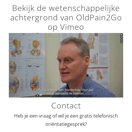
Bekijk de wetenschappelijke
achtergrond van OldPain2Go
op Vimeo
Contact
Heb je een vraag of wil je een gratis telefonisch
oriëntatiegesprek?